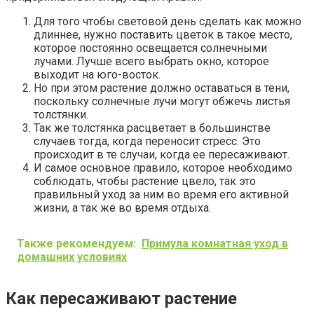
Для того чтобы световой день сделать как можно
длиннее, нужно поставить цветок в такое место,
которое постоянно освещается солнечными
лучами. Лучше всего выбрать окно, которое
выходит на юго-восток.
Но при этом растение должно оставаться в тени,
поскольку солнечные лучи могут обжечь листья
толстянки.
Так же толстянка расцветает в большинстве
случаев тогда, когда переносит стресс. Это
происходит в те случаи, когда ее пересаживают.
И самое основное правило, которое необходимо
соблюдать, чтобы растение цвело, так это
правильный уход за ним во время его активной
жизни, а так же во время отдыха.
Также рекомендуем:
Примула комнатная уход в
домашних условиях
Как пересаживают растение