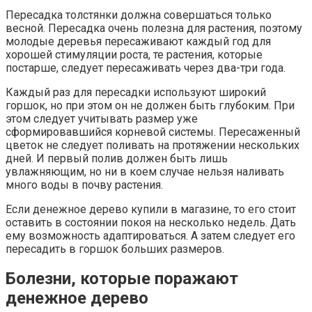
Пересадка толстянки должна совершаться только
весной. Пересадка очень полезна для растения, поэтому
молодые деревья пересаживают каждый год для
хорошей стимуляции роста, те растения, которые
постарше, следует пересаживать через два-три года.
Каждый раз для пересадки используют широкий
горшок, но при этом он не должен быть глубоким. При
этом следует учитывать размер уже
сформировавшийся корневой системы. Пересаженный
цветок не следует поливать на протяжении нескольких
дней. И первый полив должен быть лишь
увлажняющим, но ни в коем случае нельзя наливать
много воды в почву растения.
Если денежное дерево купили в магазине, то его стоит
оставить в состоянии покоя на несколько недель. Дать
ему возможность адаптироваться. А затем следует его
пересадить в горшок больших размеров.
Болезни, которые поражают
денежное дерево