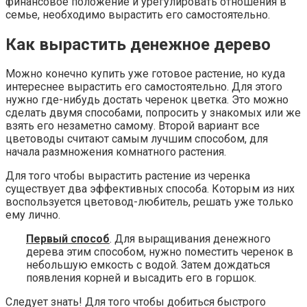
финансовое положение и урегулировать отношения в
семье, необходимо вырастить его самостоятельно.
Как вырастить денежное дерево
Можно конечно купить уже готовое растение, но куда
интереснее вырастить его самостоятельно. Для этого
нужно где-нибудь достать черенок цветка. Это можно
сделать двумя способами, попросить у знакомых или же
взять его незаметно самому. Второй вариант все
цветоводы считают самым лучшим способом, для
начала размножения комнатного растения.
Для того чтобы вырастить растение из черенка
существует два эффективных способа. Которым из них
воспользуется цветовод-любитель, решать уже только
ему лично.
Первый способ
. Для выращивания денежного
дерева этим способом, нужно поместить черенок в
небольшую емкость с водой. Затем дождаться
появления корней и высадить его в горшок.
Следует знать! Для того чтобы добиться быстрого