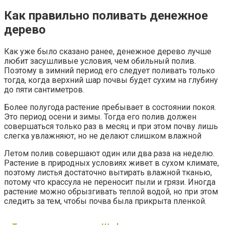
Как правильно поливать денежное
дерево
Как уже было сказано ранее, денежное дерево лучше
любит засушливые условия, чем обильный полив.
Поэтому в зимний период его следует поливать только
тогда, когда верхний шар почвы будет сухим на глубину
до пяти сантиметров.
Более полугода растение пребывает в состоянии покоя.
Это период осени и зимы. Тогда его полив должен
совершаться только раз в месяц и при этом почву лишь
слегка увлажняют, но не делают слишком влажной
Летом полив совершают один или два раза на неделю.
Растение в природных условиях живет в сухом климате,
поэтому листья достаточно вытирать влажной тканью,
потому что крассула не переносит пыли и грязи. Иногда
растение можно обрызгивать теплой водой, но при этом
следить за тем, чтобы почва была прикрыта пленкой.