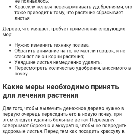
не поливалось;
Крассулу нельзя перекармливать удобрениями, это
тоже приводит к тому, что растение сбрасывает
листья.
Дерево, что увядает, требует применения следующих
мер:
Нужно изменить технику полива;
Обратить внимание на то, не мал ли горшок, и не
стесняет ли он корни растения;
Увядшие листья немедленно удалить;
Пересмотреть количество удобрения, вносимого в
почву.
Какие меры необходимо принять
для лечения растения
Для того, чтобы вылечить денежное дерево нужно в
первую очередь пересадить его в новую почву, при
этом следует удалить больные ветки. Пересадку
совершают бережно и аккуратно, чтобы не повредить
здоровые листья. Перед тем как посадить крассулу в