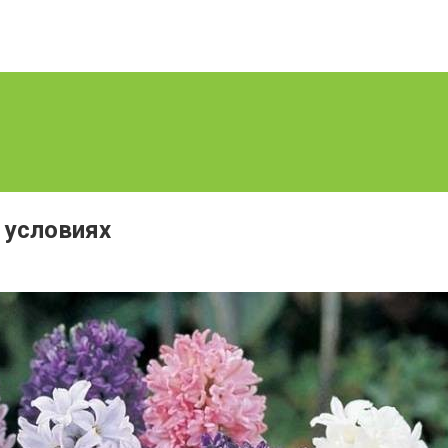
 условиях